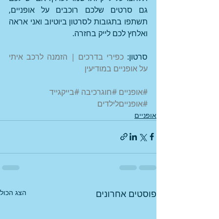
גם סרטים שלכם רוכבים על אופניים, 
תשתפו בתגובות לסרטון ביוטיוב ואני אראה 
ואלחץ לכם לייק בחזרה.
סרטון: 
כפירי בדרכים | הזמנה לרכב איתי 
על אופניים במודיעין
#אופניים
#חוגרכיבה
#בייקגייד
#אופנייםלילדים
אופניים
פוסטים אחרונים
הצג הכול