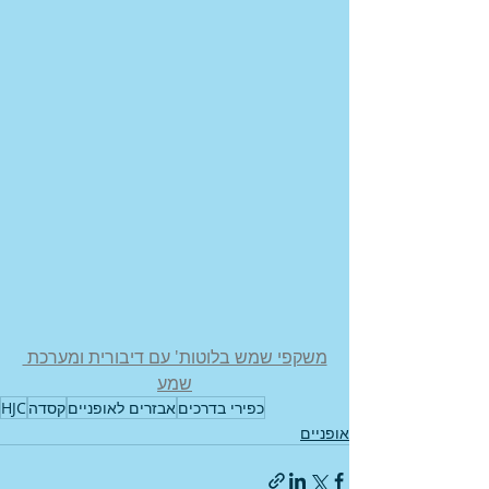
משקפי שמש בלוטות' עם דיבורית ומערכת 
שמע
כפירי בדרכים
אבזרים לאופניים
קסדה
HJC
אופניים