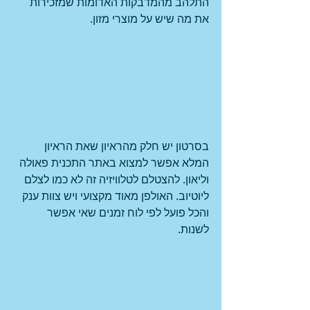
התלהב מהמדבקות האדומות שמזכירות 
את מה שיש על מוצרי מזון.
בסרטון יש חלק מהראיון שאת הראיון 
המלא אפשר למצוא באתר התכנית פאולה 
וליאון. להצטלם לטלוויזיה זה לא כמו לצלם 
ליוטיוב. האולפן מאוד מקצועי ויש צוות ענק 
והכל פועל לפי לוח זמנים שאי אפשר 
לשנות. 