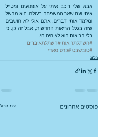
אבא שלי רוכב איתי על אופנועים ומטייל 
איתי ועם שאר המשפחה בעולם. הוא מבשל 
ומלמד אותי דברים. אתם אולי לא חושבים 
שזה בגלל הריאות החדשות, אבל זה כן. כי 
בלי הריאות הוא לא היה חי.
#השתלתריאות
#השתלתאיברים
#טובשבט
#כרטיסאדי
בלוג
פוסטים אחרונים
הצג הכול