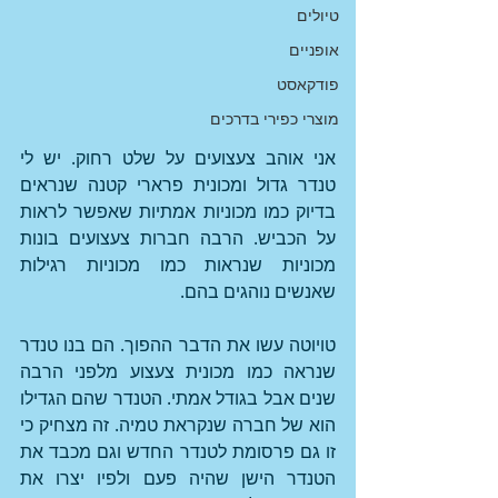
טיולים
אופניים
פודקאסט
מוצרי כפירי בדרכים
אני אוהב צעצועים על שלט רחוק. יש לי 
טנדר גדול ומכונית פרארי קטנה שנראים 
בדיוק כמו מכוניות אמתיות שאפשר לראות 
על הכביש. הרבה חברות צעצועים בונות 
מכוניות שנראות כמו מכוניות רגילות 
שאנשים נוהגים בהם.
טויוטה עשו את הדבר ההפוך. הם בנו טנדר 
שנראה כמו מכונית צעצוע מלפני הרבה 
שנים אבל בגודל אמתי. הטנדר שהם הגדילו 
הוא של חברה שנקראת טמיה. זה מצחיק כי 
זו גם פרסומת לטנדר החדש וגם מכבד את 
הטנדר הישן שהיה פעם ולפיו יצרו את 