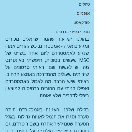
טיולים
אופניים
פודקאסט
מוצרי כפירי בדרכים
בהולנד יש עיר שהמון ישראלים מכירים 
ומגיעים אליה - אמסטרדם. כשההורים אמרו 
שנגיע לאמסטרדם ליום אחד בשייט של 
MSC שעשינו בסוכות, חיפשתי באינטרנט 
מה יש לעשות שם. ראיתי סרטונים על 
שירותים שעולים מהמדרכה באמצע הרחוב. 
ראיתי שיש הרבה מה לאכול באמסטרדם 
ואפילו קניתי עם ההורים כרטיסים למוזיאון 
ריפלי לדברים שלא יאומנו.
בלילה שלפני העגינה באמסטרדם היתה 
סערה וסגרו את הנמל לאניות גדולות. בגלל 
הסערה שטנו לעיר אחרת בשם רוטרדם. גם 
רוטרדם היא עיר הולנדית על המים. כבר 