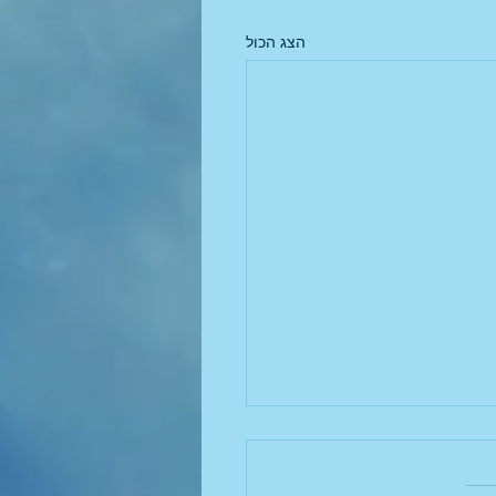
הצג הכול