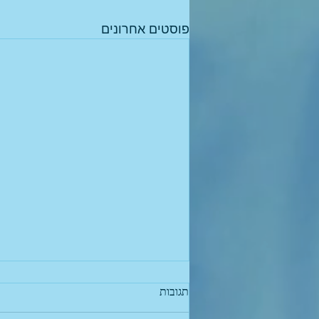
פוסטים אחרונים
תגובות