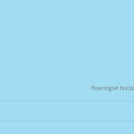
טבעות
#flowrings