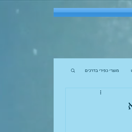
מוצרי כפירי בדרכים