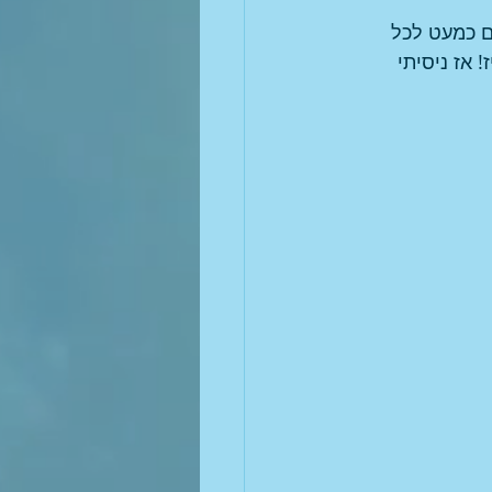
ם כמעט לכל 
 אז ניסיתי 