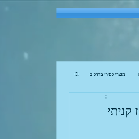
מוצרי כפירי בדרכים
 קניתי