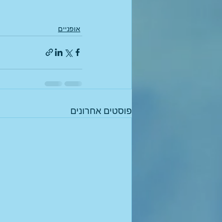
אופניים
פוסטים אחרונים