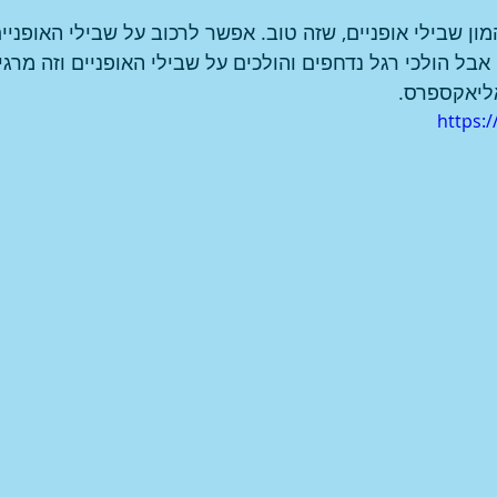
מון שבילי אופניים, שזה טוב. אפשר לרכוב על שבילי האופניי
אבל הולכי רגל נדחפים והולכים על שבילי האופניים וזה מרגיז!
ליאקספרס. 
https: