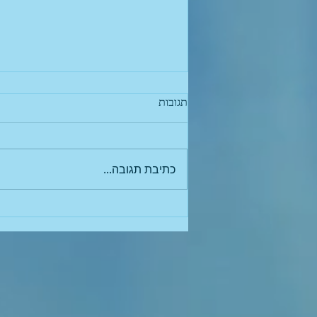
תגובות
כתיבת תגובה...
בקבוק מגנטי לאופניים, ללא כלוב -
הכי מגניב שיש